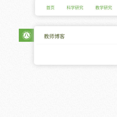
首页
科学研究
教学研究
教师博客