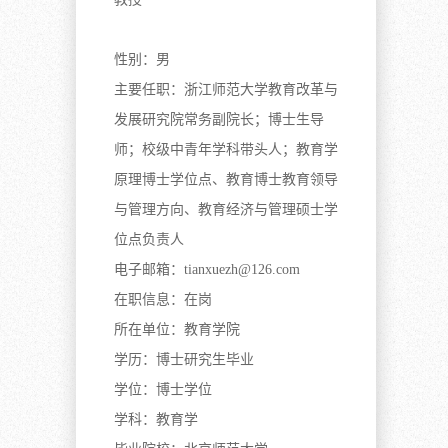
性别：
男
主要任职：
浙江师范大学教育改革与
发展研究院常务副院长；博士生导
师；校级中青年学科带头人；教育学
原理博士学位点、教育博士教育领导
与管理方向、教育经济与管理硕士学
位点负责人
电子邮箱：
tianxuezh@126.com
在职信息：
在岗
所在单位：
教育学院
学历：
博士研究生毕业
学位：
博士学位
学科：
教育学