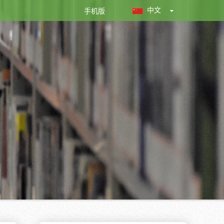
中文
手机版