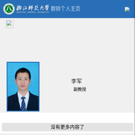
李军
副教授
我的相册
没有更多内容了