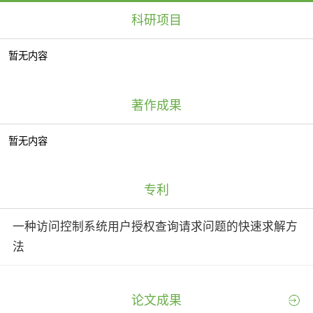
科研项目
暂无内容
著作成果
暂无内容
专利
一种访问控制系统用户授权查询请求问题的快速求解方
法
论文成果