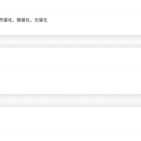
，热催化，酶催化，光催化