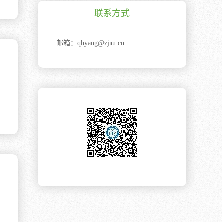
联系方式
邮箱：
qhyang@zjnu.cn