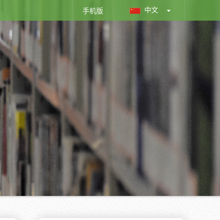
中文
手机版