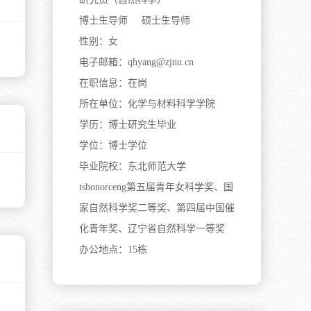
博士生导师 硕士生导师
性别：
女
电子邮箱：
qhyang@zjnu.cn
在职信息：
在岗
所在单位：
化学与材料科学学院
学历：
博士研究生毕业
学位：
博士学位
毕业院校：
东北师范大学
tshonorceng
第五届青年女科学奖、国
家自然科学奖二等奖、第四届中国催
化青年奖、辽宁省自然科学一等奖
办公地点：
15栋