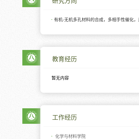
研究方向
有机-无机多孔材料的合成，多相手性催化
教育经历
暂无内容
工作经历
化学与材料学院