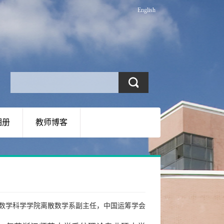
English
相册
教师博客
数学科学学院离散数学系副主任，中国运筹学会