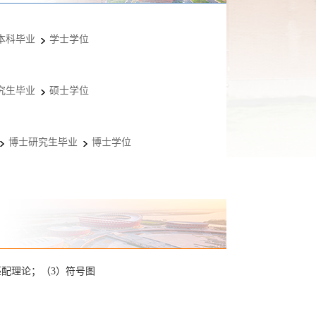
本科毕业
学士学位
究生毕业
硕士学位
博士研究生毕业
博士学位
匹配理论；（3）符号图