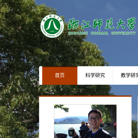
首页
科学研究
教学研