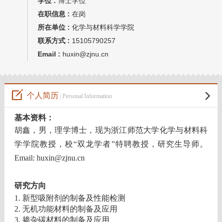
学位 :
博士学位
在职信息 :
在岗
所在单位 :
化学与材料科学学院
联系方式 :
15105790257
Email :
huxin@zjnu.cn
个人简历
| Personal Information
基本资料：
胡鑫，男，理学博士，现为浙江师范大学化学与材料科
学学院教授，校“双龙学者”特聘教授，研究生导师。
Email: huxin@zjnu.cn
研究方向
1.
新型吸附剂的制备及性能检测
2.
无机功能材料的制备及应用
3.
掺杂碳材料的制备及应用