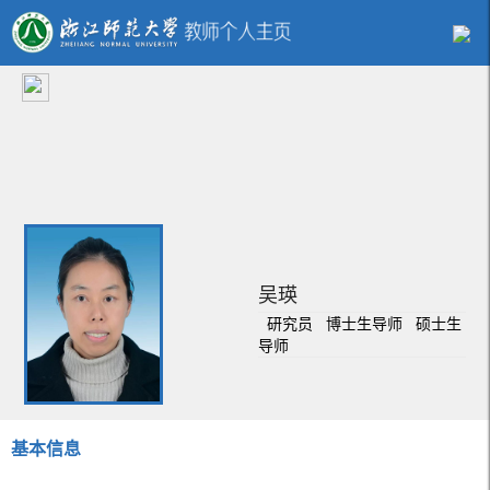
吴瑛
研究员 博士生导师 硕士生
导师
基本信息