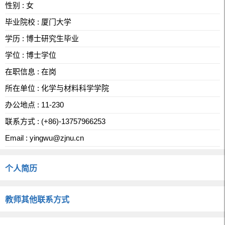
性别 : 女
毕业院校 : 厦门大学
学历 : 博士研究生毕业
学位 : 博士学位
在职信息 : 在岗
所在单位 : 化学与材料科学学院
办公地点 : 11-230
联系方式 : (+86)-13757966253
Email :
yingwu@zjnu.cn
个人简历
教师其他联系方式