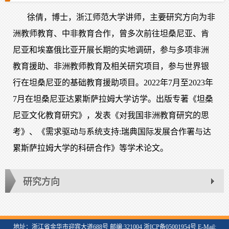
徐倩，博士，浙江师范大学讲师，主要研究方向为非
洲教师教育、中非教育合作，曾多次前往坦桑尼亚、肯
尼亚和埃塞俄比亚开展长期的实地调研，参与多项非洲
教育援助、非洲教师教育及相关研究项目，参与世界银
行在坦桑尼亚的基础教育援助项目。2022年7月至2023年
7月在坦桑尼亚达累斯萨拉姆大学访学。出版专著《坦桑
尼亚文化教育研究》，发表《对我国非洲教育研究的思
考》、《需求驱动与系统支持:瑞典国际发展合作署与达
累斯萨拉姆大学的科研合作》等学术论文。
研究方向
地址：浙江省金华市迎宾大道688号 邮编:321004 浙ICP备05001954号 E-Mail: