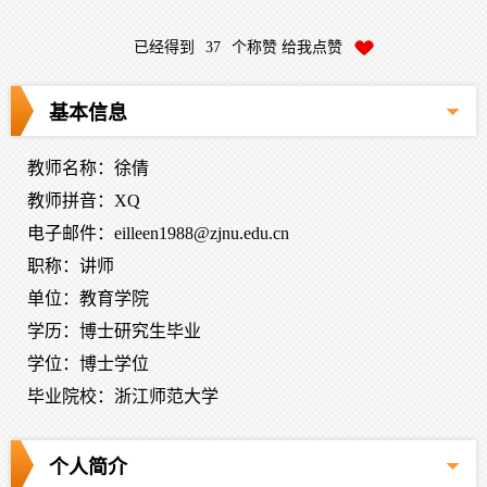
已经得到
37
个称赞 给我点赞
基本信息
教师名称：徐倩
教师拼音：XQ
电子邮件：
eilleen1988@zjnu.edu.cn
职称：讲师
单位：教育学院
学历：博士研究生毕业
学位：博士学位
毕业院校：浙江师范大学
个人简介