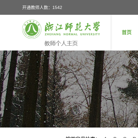
开通教师人数：1542
首页