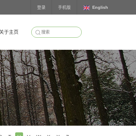
登录
手机版
English
关于主页