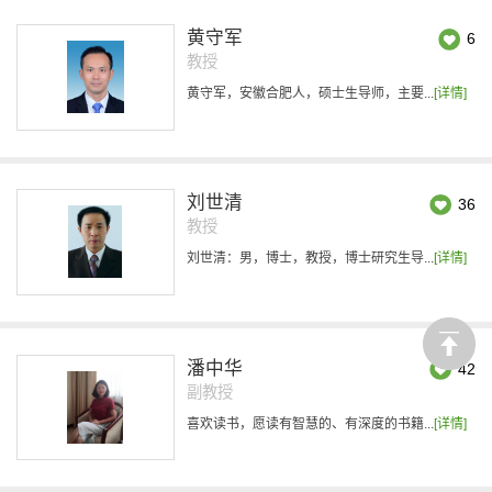
黄守军
6
教授
黄守军，安徽合肥人，硕士生导师，主要...
[详情]
刘世清
36
教授
刘世清：男，博士，教授，博士研究生导...
[详情]
潘中华
42
副教授
喜欢读书，愿读有智慧的、有深度的书籍...
[详情]