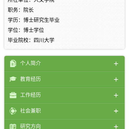
所在单位：人文学院
职务：院长
学历：博士研究生毕业
学位：博士学位
毕业院校：四川大学
个人简介
教育经历
工作经历
社会兼职
研究方向