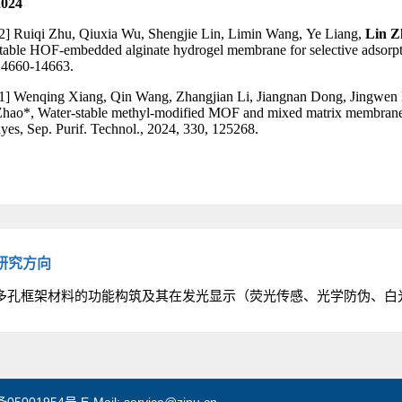
研究方向
多孔框架材料的功能构筑及其在发光显示（荧光传感、光学防伪、白