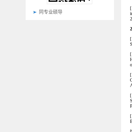
同专业硕导