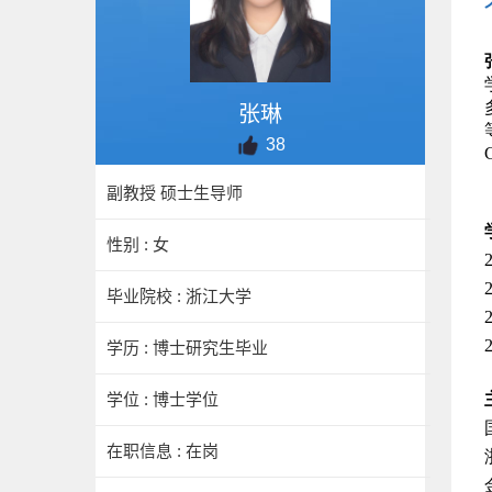
张琳
38
副教授 硕士生导师
性别 : 女
毕业院校 : 浙江大学
学历 : 博士研究生毕业
学位 : 博士学位
在职信息 : 在岗