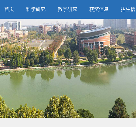
首页
科学研究
教学研究
获奖信息
招生信