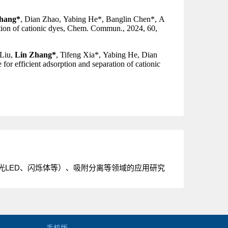
光LED、闪烁体等）、吸附分离等领域的应用研究