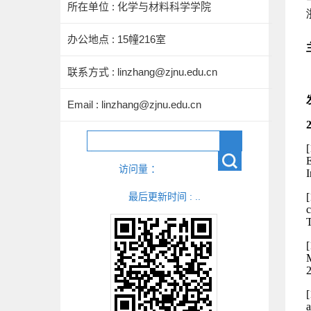
所在单位 : 化学与材料科学学院
办公地点 : 15幢216室
联系方式 : linzhang@zjnu.edu.cn
Email :
linzhang@zjnu.edu.cn
访问量 ：
最后更新时间 :
.
.