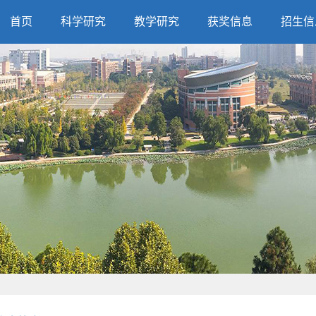
首页
科学研究
教学研究
获奖信息
招生信