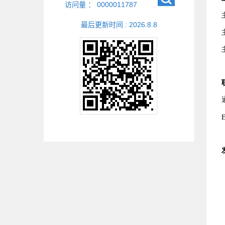
访问量 ：
0000011787
最后更新时间 :
2026
.
8
.
8