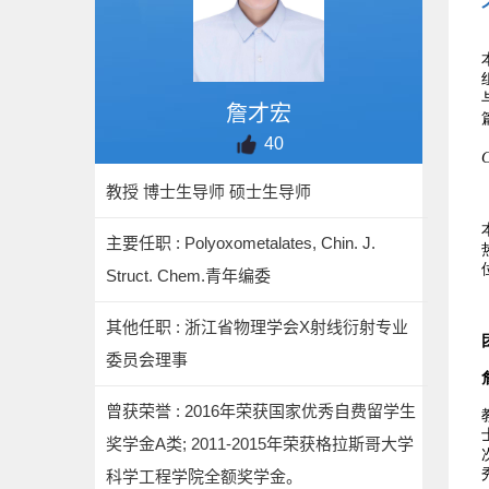
詹才宏
40
教授 博士生导师 硕士生导师
主要任职 : Polyoxometalates, Chin. J.
Struct. Chem.青年编委
其他任职 : 浙江省物理学会X射线衍射专业
委员会理事
曾获荣誉 : 2016年荣获国家优秀自费留学生
奖学金A类; 2011-2015年荣获格拉斯哥大学
科学工程学院全额奖学金。