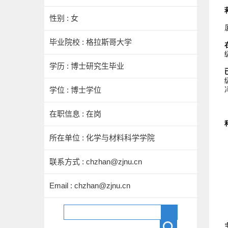
性别 : 女
毕业院校 : 格拉斯哥大学
学历 : 博士研究生毕业
学位 : 博士学位
在职信息 : 在岗
所在单位 : 化学与材料科学学院
联系方式 : chzhan@zjnu.cn
Email :
chzhan@zjnu.cn