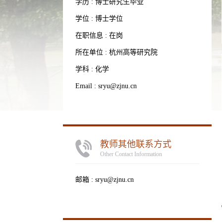
学历 : 博士研究生毕业
学位 : 博士学位
在职信息 : 在岗
所在单位 : 杭州高等研究院
学科 : 化学
Email :
sryu@zjnu.cn
教师其他联系方式
Other Contact Information
邮箱 :
sryu@zjnu.cn