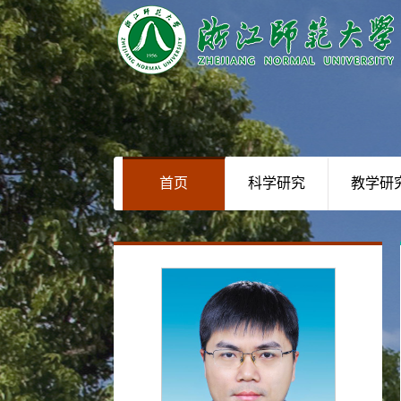
首页
科学研究
教学研