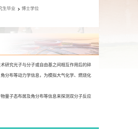
究生毕业
博士学位
技术研究光子与分子或自由基之间相互作用后的碎
、角分布等动力学信息，为模拟大气化学、燃烧化
产物量子态布居及角分布等信息来探测双分子反应