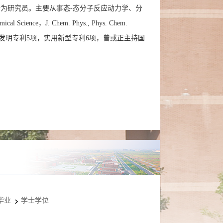
为研究员。主要从事态-态分子反应动力学、分
mical Science
，
J. Chem. Phys., Phys. Chem.
发明专利5项，实用新型专利6项，曾或正主持国
毕业
学士学位