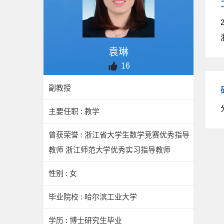
袁琳
16
副教授
主要任职 : 教学
曾获荣誉 : 浙江省大学生数学竞赛优秀指导
教师 浙江师范大学优秀实习指导教师
性别 : 女
毕业院校 : 哈尔滨工业大学
学历 : 博士研究生毕业