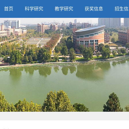
首页
科学研究
教学研究
获奖信息
招生信