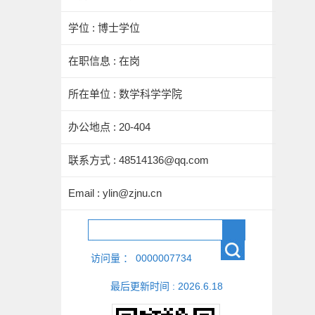
学位 : 博士学位
在职信息 : 在岗
所在单位 : 数学科学学院
办公地点 : 20-404
联系方式 : 48514136@qq.com
Email :
ylin@zjnu.cn
访问量 ：
0000007734
最后更新时间 :
2026
.
6
.
18