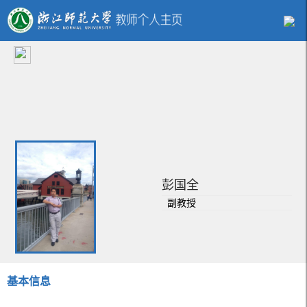
彭国全
副教授
基本信息