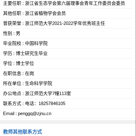
主要任职 : 浙江省生态学会第六届理事会青年工作委员会委员
其他任职 : 浙江省植物学会会员
曾获荣誉 : 浙江师范大学2021-2022学年优秀班主任
性别 : 男
毕业院校 : 中国科学院
学历 : 博士研究生毕业
学位 : 博士学位
在职信息 : 在岗
所在单位 : 生命科学学院
办公地点 : 浙江师范大学7幢113室
联系方式 : 电话：18257846105
Email :
penggq@zjnu.cn
教师其他联系方式