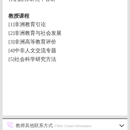
教授课程
[1]非洲教育引论
[2]非洲教育与社会发展
[3]非洲高等教育评价
[4]中非人文交流专题
[5]社会科学研究方法
教师其他联系方式
| Other Contact Information