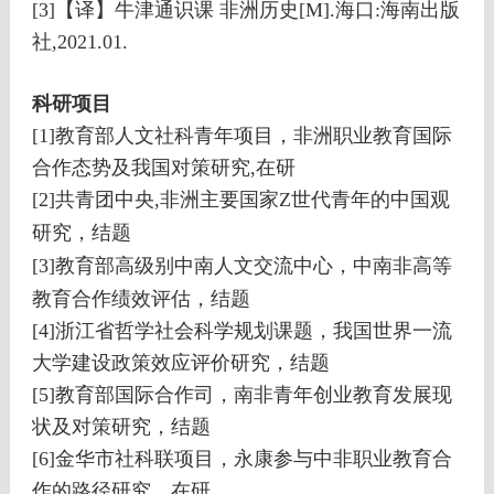
[3]【译】牛津通识课 非洲历史[M].海口:海南出版
社,2021.01.
科研项目
[1]教育部人文社科青年项目，非洲职业教育国际
合作态势及我国对策研究,在研
[2]共青团中央,非洲主要国家Z世代青年的中国观
研究，结题
[3]教育部高级别中南人文交流中心，
中南非高等
教育合作绩效评估，结题
[4]浙江省哲学社会科学规划课题，我国世界一流
大学建设政策效应评价研究，结题
[5]教育部国际合作司，南非青年创业教育发展现
状及对策研究，结题
[6]金华市社科联项目，永康参与中非职业教育合
作的路径研究，在研