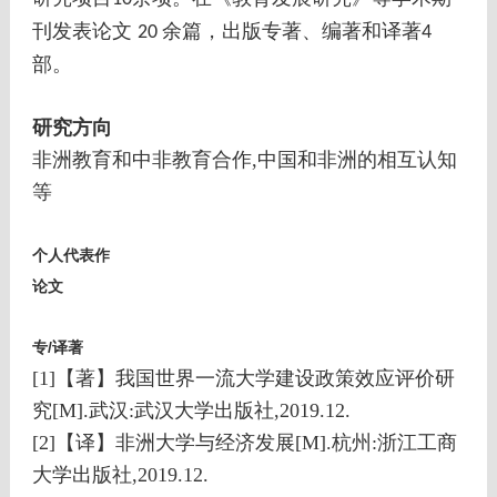
刊发表论文
余篇，出版专著、编著和译著
20
4
部。
研究方向
非洲教育和中非教育合作,中国和非洲的相互认知
等
个人代表作
论文
专/译著
[1]【著】我国世界一流大学建设政策效应评价研
究[M].武汉:武汉大学出版社,2019.12.
[2]【译】非洲大学与经济发展[M].杭州:浙江工商
大学出版社,2019.12.