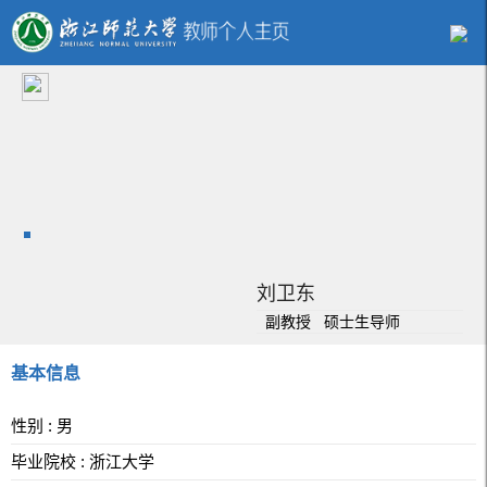
刘卫东
副教授 硕士生导师
基本信息
性别 : 男
毕业院校 : 浙江大学