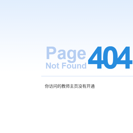
你访问的教师主页没有开通