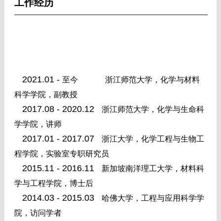
工作经历
2021.01 -
至今
浙江师范大学，化学与材料
科学学院，副教授
2017.08 - 2020.12
浙江师范大学，化学与生命科
学学院，讲师
2017.01 - 2017.07
浙江大学，化学工程与生物工
程学院，实验室专职研究员
2015.11 - 2016.11
新加坡南洋理工大学，材料科
学与工程学院，博士后
2014.03 - 2015.03
哈佛大学，工程与应用科学学
院，访问学者