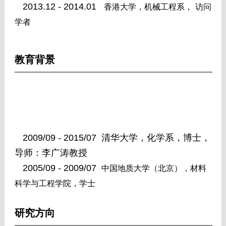
2013.12 - 2014.01
香港大学，机械工程系，
访问
学者
教育背景
2009/09 - 2015/07
清华大学，化学系，博士，
导师：李广涛教授
2005/09 - 2009/07
中国地质大学（北京），材料
科学与工程学院，学士
研究方向