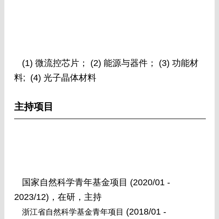
(1)
微流控芯片；
(2)
能源与器件；
(3)
功能材
料
; (4)
光子晶体材料
主持项目
国家自然科学青年基金项目
(2020/01 -
2023/12)
，在研，主持
(2018/01 -
浙江省自然科学基金青年项目