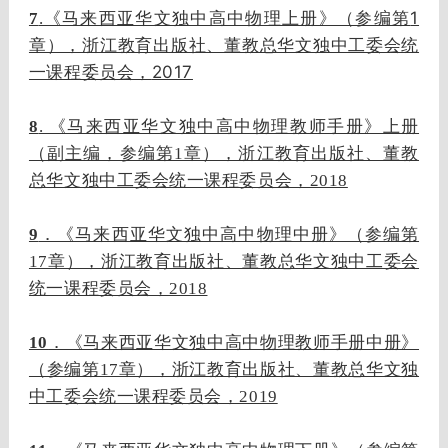
1
7
.《马来西亚华文独中高中物理上册》（参编第
章），浙江教育出版社、董教总华文独中工委会统
2017
一课程委员会，
8
. 《马来西亚华文独中高中物理教师手册》上册
（副主编，参编第1章），浙江教育出版社、董教
总华文独中工委会统一课程委员会，2018
9
．《马来西亚华文独中高中物理中册》（参编第
17章），浙江教育出版社、董教总华文独中工委会
统一课程委员会，2018
10
．《马来西亚华文独中高中物理教师手册中册》
（参编第17章），浙江教育出版社、董教总华文独
中工委会统一课程委员会，2019