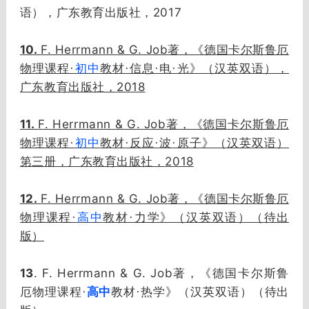
2017
语），广东教育出版社，
10.
F. Herrmann & G. Job
著，《德国卡尔斯鲁厄
物理课程·
初中
教材·信息·电·光》（汉英双语），
2018
广东教育出版社，
11.
F. Herrmann & G. Job
著，《德国卡尔斯鲁厄
物理课程·
初中
教材·反应·波·原子》（汉英双语）
2018
第三册，广东教育出版社，
12.
F. Herrmann & G. Job
著，《德国卡尔斯鲁厄
物理课程·
高中
教材·力学》（汉英双语）（待出
版）
13
. F. Herrmann & G. Job
著，《德国卡尔斯鲁
厄物理课程·
高中
教材·热学》（汉英双语）（待出