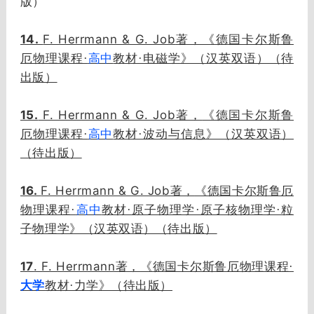
版）
14.
F. Herrmann & G. Job
著，《德国卡尔斯鲁
厄物理课程·
高中
教材·电磁学》（汉英双语）（待
出版）
15.
F. Herrmann & G. Job著，
《德国卡尔斯鲁
厄物理课程·
高中
教材·波动与信息》（汉英双语）
（待出版）
16.
F. Herrmann & G. Job著，
《德国卡尔斯鲁厄
物理课程·
高中
教材·原子物理学·原子核物理学·粒
子物理学》（汉英双语）（待出版）
17
. F. Herrmann著，
《德国卡尔斯鲁厄物理课程·
大学
教材·力学》（待出版）